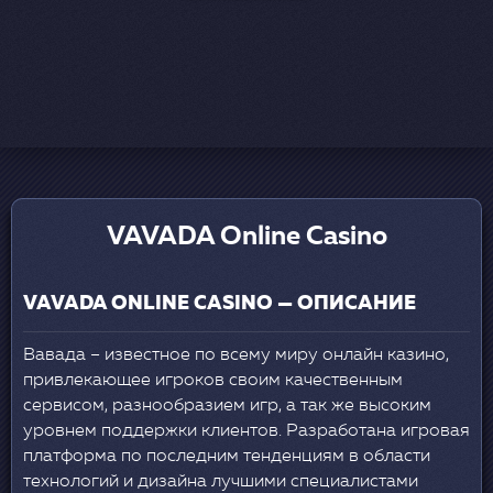
VAVADA Online Casino
VAVADA ONLINE CASINO — ОПИСАНИЕ
Вавада – известное по всему миру онлайн казино,
привлекающее игроков своим качественным
сервисом, разнообразием игр, а так же высоким
уровнем поддержки клиентов. Разработана игровая
платформа по последним тенденциям в области
технологий и дизайна лучшими специалистами