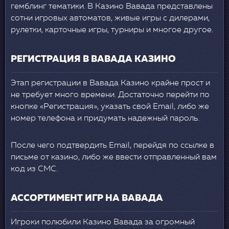
гемблинг тематики. В Казино Вавада представлены
сотни игровых автоматов, живые игры с дилерами,
рулетки, карточные игры, турниры и многое другое.
РЕГИСТРАЦИЯ В ВАВАДА КАЗИНО
Этап регистрации в Вавада Казино крайне прост и
не требует много времени. Достаточно перейти по
кнопке «Регистрация», указать свой Email, либо же
номер телефона и придумать надежный пароль.
После чего подтвердить Email, перейдя по ссылке в
письме от казино, либо же ввести отправленный вам
код из СМС.
АССОРТИМЕНТ ИГР НА ВАВАДА
Игроки полюбили Казино Вавада за огромный