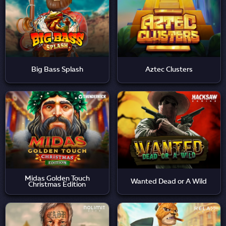
Big Bass Splash
Aztec Clusters
Midas Golden Touch
Wanted Dead or A Wild
Christmas Edition